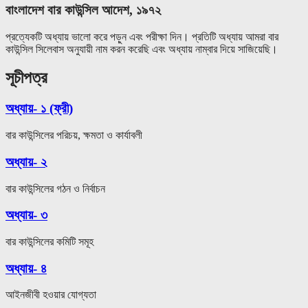
বাংলাদেশ বার কাউন্সিল আদেশ, ১৯৭২
প্রত্যেকটি অধ্যায় ভালো করে পড়ুন এবং পরীক্ষা দিন। প্রতিটি অধ্যায় আমরা বার
কাউন্সিল সিলেবাস অনুযায়ী নাম করন করেছি এবং অধ্যায় নাম্বার দিয়ে সাজিয়েছি।
সূচীপত্র
অধ্যায়- ১ (ফ্রী)
বার কাউন্সিলের পরিচয়, ক্ষমতা ও কার্যাবলী
অধ্যায়- ২
বার কাউন্সিলের গঠন ও নির্বাচন
অধ্যায়- ৩
বার কাউন্সিলের কমিটি সমূহ
অধ্যায়- ৪
আইনজীবী হওয়ার যোগ্যতা