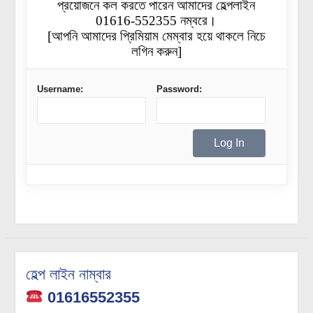
প্রয়োজনে কল করতে পারেন আমাদের হেল্পলাইন
01616-552355 নম্বরে।
[আপনি আমাদের প্রিমিয়াম মেম্বার হয়ে থাকলে নিচে
লগিন করুন]
Username:
Password:
হেল্প লাইন নাম্বার
01616552355