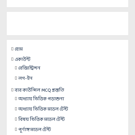
হোম
একাউন্ট
রেজিস্ট্রেশন
লগ-ইন
বার কাউন্সিল MCQ প্রস্তুতি
অধ্যায় ভিত্তিক পড়াশুনা
অধ্যায় ভিত্তিক মডেল টেস্ট
বিষয় ভিত্তিক মডেল টেস্ট
পূর্ণাঙ্গ মডেল টেস্ট