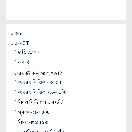
হোম
একাউন্ট
রেজিস্ট্রেশন
লগ-ইন
বার কাউন্সিল MCQ প্রস্তুতি
অধ্যায় ভিত্তিক পড়াশুনা
অধ্যায় ভিত্তিক মডেল টেস্ট
বিষয় ভিত্তিক মডেল টেস্ট
পূর্ণাঙ্গ মডেল টেস্ট
বিগত বছরের প্রশ্ন