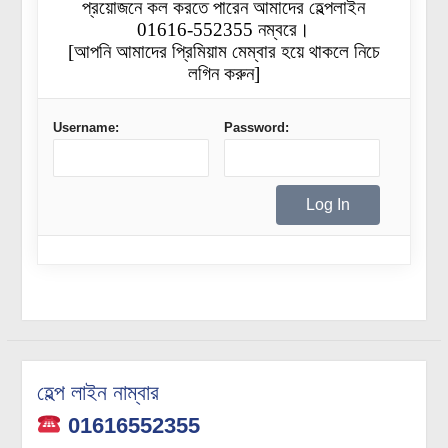
প্রয়োজনে কল করতে পারেন আমাদের হেল্পলাইন
01616-552355 নম্বরে।
[আপনি আমাদের প্রিমিয়াম মেম্বার হয়ে থাকলে নিচে
লগিন করুন]
Username:
Password:
হেল্প লাইন নাম্বার
01616552355