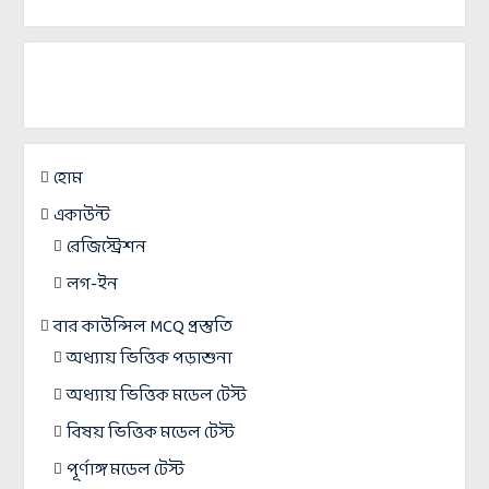
হোম
একাউন্ট
রেজিস্ট্রেশন
লগ-ইন
বার কাউন্সিল MCQ প্রস্তুতি
অধ্যায় ভিত্তিক পড়াশুনা
অধ্যায় ভিত্তিক মডেল টেস্ট
বিষয় ভিত্তিক মডেল টেস্ট
পূর্ণাঙ্গ মডেল টেস্ট