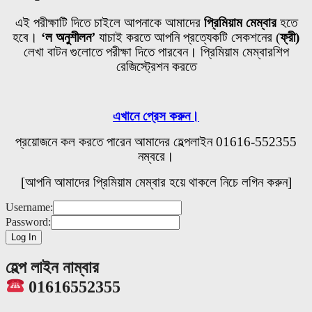
এই পরীক্ষাটি দিতে চাইলে আপনাকে আমাদের
প্রিমিয়াম মেম্বার
হতে
হবে।
‘ল অনুশীলন’
যাচাই করতে আপনি প্রত্যেকটি
সেকশনের
(
ফ্রী)
লেখা বাটন গুলোতে পরীক্ষা দিতে পারবেন। প্রিমিয়াম মেম্বারশিপ
রেজিস্ট্রেশন করতে
এখানে প্রেস করুন।
প্রয়োজনে কল করতে পারেন আমাদের হেল্পলাইন 01616-552355
নম্বরে।
[আপনি আমাদের প্রিমিয়াম মেম্বার হয়ে থাকলে নিচে লগিন করুন]
Username:
Password:
হেল্প লাইন নাম্বার
01616552355