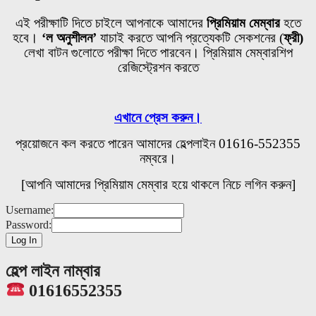
এই পরীক্ষাটি দিতে চাইলে আপনাকে আমাদের
প্রিমিয়াম মেম্বার
হতে
হবে।
‘ল অনুশীলন’
যাচাই করতে আপনি প্রত্যেকটি
সেকশনের
(
ফ্রী)
লেখা বাটন গুলোতে পরীক্ষা দিতে পারবেন। প্রিমিয়াম মেম্বারশিপ
রেজিস্ট্রেশন করতে
এখানে প্রেস করুন।
প্রয়োজনে কল করতে পারেন আমাদের হেল্পলাইন 01616-552355
নম্বরে।
[আপনি আমাদের প্রিমিয়াম মেম্বার হয়ে থাকলে নিচে লগিন করুন]
Username:
Password:
হেল্প লাইন নাম্বার
01616552355