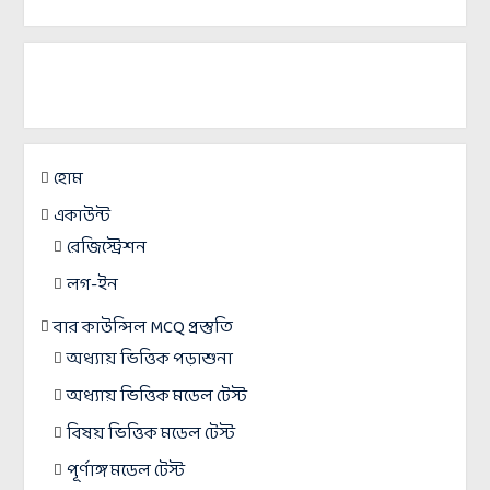
হোম
একাউন্ট
রেজিস্ট্রেশন
লগ-ইন
বার কাউন্সিল MCQ প্রস্তুতি
অধ্যায় ভিত্তিক পড়াশুনা
অধ্যায় ভিত্তিক মডেল টেস্ট
বিষয় ভিত্তিক মডেল টেস্ট
পূর্ণাঙ্গ মডেল টেস্ট