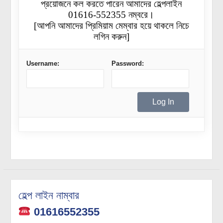
প্রয়োজনে কল করতে পারেন আমাদের হেল্পলাইন
01616-552355 নম্বরে।
[আপনি আমাদের প্রিমিয়াম মেম্বার হয়ে থাকলে নিচে
লগিন করুন]
Username:
Password:
হেল্প লাইন নাম্বার
01616552355