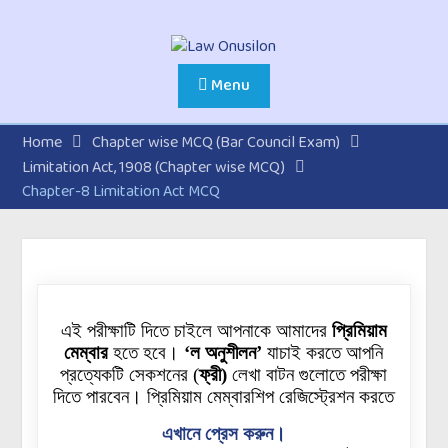
Menu
Home
Chapter wise MCQ (Bar Council Exam)
Limitation Act, 1908 (Chapter wise MCQ)
Chapter-8 Limitation Act MCQ
এই পরীক্ষাটি দিতে চাইলে আপনাকে আমাদের
প্রিমিয়াম
মেম্বার
হতে হবে।
‘ল অনুশীলন’
যাচাই করতে আপনি
প্রত্যেকটি
সেকশনের
(
ফ্রী)
লেখা বাটন গুলোতে পরীক্ষা
দিতে পারবেন। প্রিমিয়াম মেম্বারশিপ রেজিস্ট্রেশন করতে
এখানে প্রেস করুন।