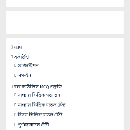
হোম
একাউন্ট
রেজিস্ট্রেশন
লগ-ইন
বার কাউন্সিল MCQ প্রস্তুতি
অধ্যায় ভিত্তিক পড়াশুনা
অধ্যায় ভিত্তিক মডেল টেস্ট
বিষয় ভিত্তিক মডেল টেস্ট
পূর্ণাঙ্গ মডেল টেস্ট