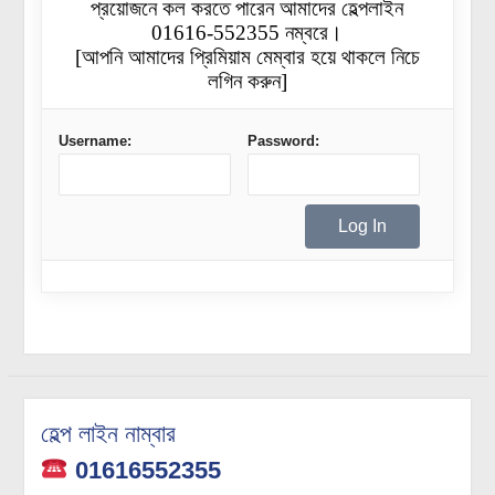
প্রয়োজনে কল করতে পারেন আমাদের হেল্পলাইন
01616-552355 নম্বরে।
[আপনি আমাদের প্রিমিয়াম মেম্বার হয়ে থাকলে নিচে
লগিন করুন]
Username:
Password:
হেল্প লাইন নাম্বার
01616552355