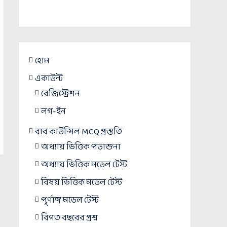
হোম
একাউন্ট
রেজিস্ট্রেশন
লগ-ইন
বার কাউন্সিল MCQ প্রস্তুতি
অধ্যায় ভিত্তিক পড়াশুনা
অধ্যায় ভিত্তিক মডেল টেস্ট
বিষয় ভিত্তিক মডেল টেস্ট
পূর্ণাঙ্গ মডেল টেস্ট
বিগত বছরের প্রশ্ন