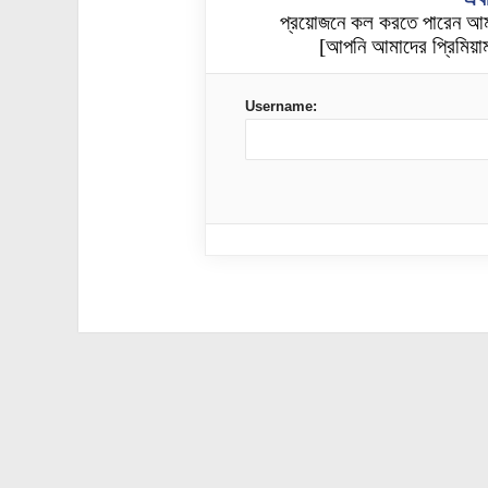
প্রয়োজনে কল করতে পারেন আ
[আপনি আমাদের প্রিমিয়াম
Username: