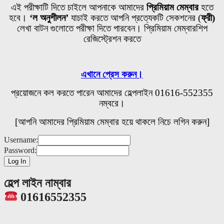
এই পরীক্ষাটি দিতে চাইলে আপনাকে আমাদের
প্রিমিয়াম মেম্বার
হতে
হবে।
‘ল অনুশীলন’
যাচাই করতে আপনি প্রত্যেকটি
সেকশনের
(
ফ্রী)
লেখা বাটন গুলোতে পরীক্ষা দিতে পারবেন। প্রিমিয়াম মেম্বারশিপ
রেজিস্ট্রেশন করতে
এখানে প্রেস করুন।
প্রয়োজনে কল করতে পারেন আমাদের হেল্পলাইন 01616-552355
নম্বরে।
[আপনি আমাদের প্রিমিয়াম মেম্বার হয়ে থাকলে নিচে লগিন করুন]
Username:
Password:
হেল্প লাইন নাম্বার
01616552355