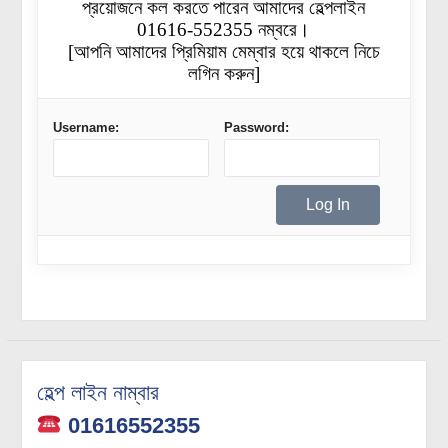
প্রয়োজনে কল করতে পারেন আমাদের হেল্পলাইন
01616-552355 নম্বরে।
[আপনি আমাদের প্রিমিয়াম মেম্বার হয়ে থাকলে নিচে
লগিন করুন]
Username:
Password:
হেল্প লাইন নাম্বার
01616552355