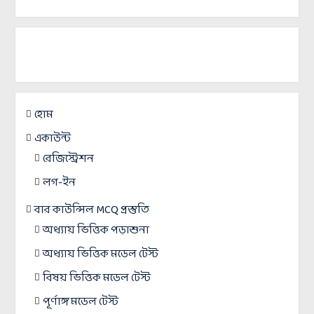
হোম
একাউন্ট
রেজিস্ট্রেশন
লগ-ইন
বার কাউন্সিল MCQ প্রস্তুতি
অধ্যায় ভিত্তিক পড়াশুনা
অধ্যায় ভিত্তিক মডেল টেস্ট
বিষয় ভিত্তিক মডেল টেস্ট
পূর্ণাঙ্গ মডেল টেস্ট