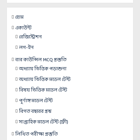
হোম
একাউন্ট
রেজিস্ট্রেশন
লগ-ইন
বার কাউন্সিল MCQ প্রস্তুতি
অধ্যায় ভিত্তিক পড়াশুনা
অধ্যায় ভিত্তিক মডেল টেস্ট
বিষয় ভিত্তিক মডেল টেস্ট
পূর্ণাঙ্গ মডেল টেস্ট
বিগত বছরের প্রশ্ন
সাপ্তাহিক মডেল টেস্ট (ফ্রী)
লিখিত পরীক্ষা প্রস্তুতি