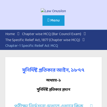
Menu
Home
Chapter wise MCQ (Bar Council Exam)
The Specific Relief Act, 1877 (Chapter wise MCQ)
Chapter-1 Specific Relief Act MCQ
সুনির্দিষ্ট প্রতিকার আইন, ১৮৭৭
অধ্যায়-১
সুনির্দিষ্ট প্রতিকার প্রদান
পরীক্ষা নির্দেশনা দেখতে এখানে ক্লিক