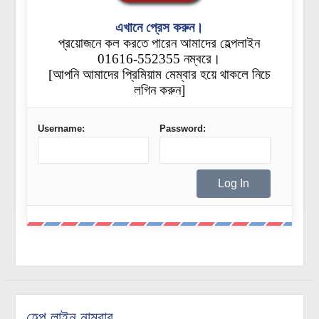
এখানে প্রেস করুন।
প্রয়োজনে কল করতে পারেন আমাদের হেল্পলাইন
01616-552355 নম্বরে।
[আপনি আমাদের প্রিমিয়াম মেম্বার হয়ে থাকলে নিচে
লগিন করুন]
Username:
Password:
হেল্প লাইন নাম্বার