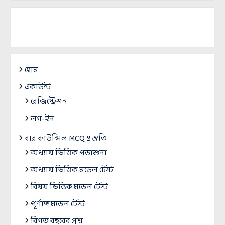
হোম
একাউন্ট
রেজিস্ট্রেশন
লগ-ইন
বার কাউন্সিল MCQ প্রস্তুতি
অধ্যায় ভিত্তিক পড়াশুনা
অধ্যায় ভিত্তিক মডেল টেস্ট
বিষয় ভিত্তিক মডেল টেস্ট
পূর্ণাঙ্গ মডেল টেস্ট
বিগত বছরের প্রশ্ন