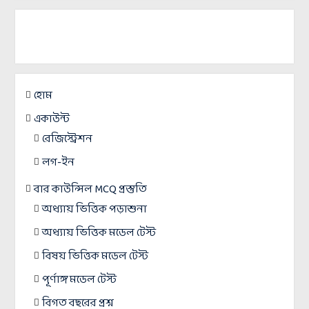
হোম
একাউন্ট
রেজিস্ট্রেশন
লগ-ইন
বার কাউন্সিল MCQ প্রস্তুতি
অধ্যায় ভিত্তিক পড়াশুনা
অধ্যায় ভিত্তিক মডেল টেস্ট
বিষয় ভিত্তিক মডেল টেস্ট
পূর্ণাঙ্গ মডেল টেস্ট
বিগত বছরের প্রশ্ন