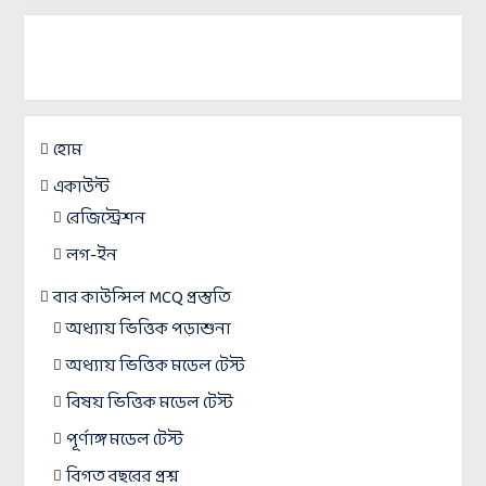
হোম
একাউন্ট
রেজিস্ট্রেশন
লগ-ইন
বার কাউন্সিল MCQ প্রস্তুতি
অধ্যায় ভিত্তিক পড়াশুনা
অধ্যায় ভিত্তিক মডেল টেস্ট
বিষয় ভিত্তিক মডেল টেস্ট
পূর্ণাঙ্গ মডেল টেস্ট
বিগত বছরের প্রশ্ন