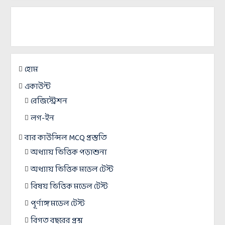
হোম
একাউন্ট
রেজিস্ট্রেশন
লগ-ইন
বার কাউন্সিল MCQ প্রস্তুতি
অধ্যায় ভিত্তিক পড়াশুনা
অধ্যায় ভিত্তিক মডেল টেস্ট
বিষয় ভিত্তিক মডেল টেস্ট
পূর্ণাঙ্গ মডেল টেস্ট
বিগত বছরের প্রশ্ন