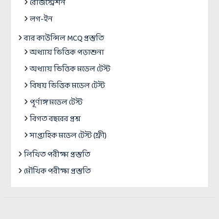
রেজিস্ট্রেশন
লগ-ইন
বার কাউন্সিল MCQ প্রস্তুতি
অধ্যায় ভিত্তিক পড়াশুনা
অধ্যায় ভিত্তিক মডেল টেস্ট
বিষয় ভিত্তিক মডেল টেস্ট
পূর্ণাঙ্গ মডেল টেস্ট
বিগত বছরের প্রশ্ন
সাপ্তাহিক মডেল টেস্ট (ফ্রী)
লিখিত পরীক্ষা প্রস্তুতি
মৌখিক পরীক্ষা প্রস্তুতি