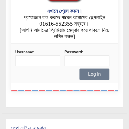
এখানে প্রেস করুন।
প্রয়োজনে কল করতে পারেন আমাদের হেল্পলাইন
01616-552355 নম্বরে।
[আপনি আমাদের প্রিমিয়াম মেম্বার হয়ে থাকলে নিচে
লগিন করুন]
Username:
Password:
হেল্প লাইন নাম্বার