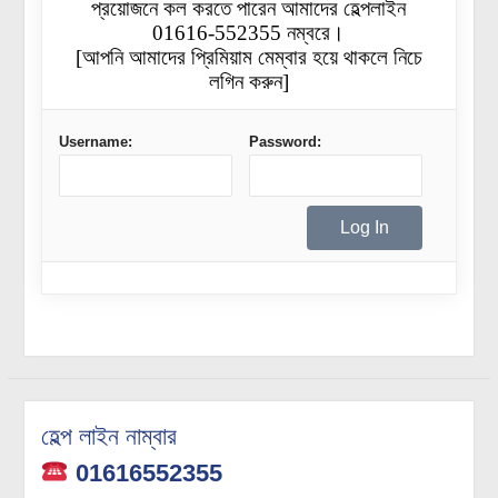
প্রয়োজনে কল করতে পারেন আমাদের হেল্পলাইন
01616-552355 নম্বরে।
[আপনি আমাদের প্রিমিয়াম মেম্বার হয়ে থাকলে নিচে
লগিন করুন]
Username:
Password:
হেল্প লাইন নাম্বার
01616552355