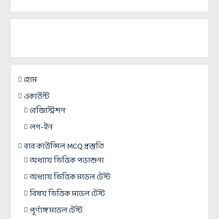
হোম
একাউন্ট
রেজিস্ট্রেশন
লগ-ইন
বার কাউন্সিল MCQ প্রস্তুতি
অধ্যায় ভিত্তিক পড়াশুনা
অধ্যায় ভিত্তিক মডেল টেস্ট
বিষয় ভিত্তিক মডেল টেস্ট
পূর্ণাঙ্গ মডেল টেস্ট