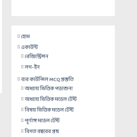
হোম
একাউন্ট
রেজিস্ট্রেশন
লগ-ইন
বার কাউন্সিল MCQ প্রস্তুতি
অধ্যায় ভিত্তিক পড়াশুনা
অধ্যায় ভিত্তিক মডেল টেস্ট
বিষয় ভিত্তিক মডেল টেস্ট
পূর্ণাঙ্গ মডেল টেস্ট
বিগত বছরের প্রশ্ন