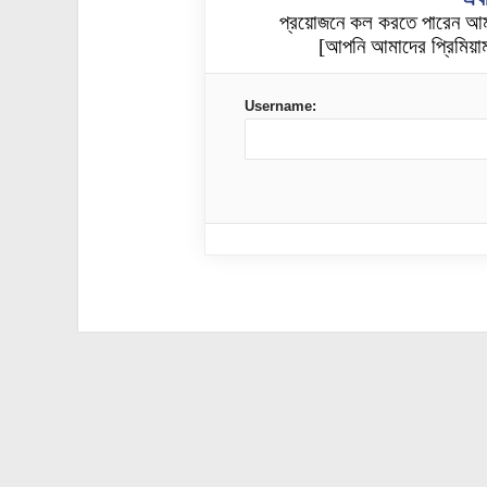
প্রয়োজনে কল করতে পারেন আ
[আপনি আমাদের প্রিমিয়াম
Username: