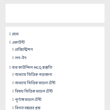
হোম
একাউন্ট
রেজিস্ট্রেশন
লগ-ইন
বার কাউন্সিল MCQ প্রস্তুতি
অধ্যায় ভিত্তিক পড়াশুনা
অধ্যায় ভিত্তিক মডেল টেস্ট
বিষয় ভিত্তিক মডেল টেস্ট
পূর্ণাঙ্গ মডেল টেস্ট
বিগত বছরের প্রশ্ন