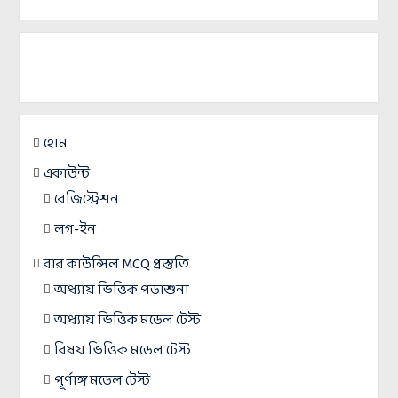
হোম
একাউন্ট
রেজিস্ট্রেশন
লগ-ইন
বার কাউন্সিল MCQ প্রস্তুতি
অধ্যায় ভিত্তিক পড়াশুনা
অধ্যায় ভিত্তিক মডেল টেস্ট
বিষয় ভিত্তিক মডেল টেস্ট
পূর্ণাঙ্গ মডেল টেস্ট