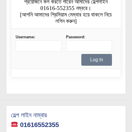
প্রয়োজনে কল করতে পারেন আমাদের হেল্পলাইন
01616-552355 নম্বরে।
[আপনি আমাদের প্রিমিয়াম মেম্বার হয়ে থাকলে নিচে
লগিন করুন]
Username:
Password:
হেল্প লাইন নাম্বার
01616552355