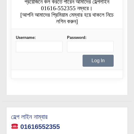
প্রয়োজনে কল করতে পারেন আমাদের হেল্পলাইন
01616-552355 নম্বরে।
[আপনি আমাদের প্রিমিয়াম মেম্বার হয়ে থাকলে নিচে
লগিন করুন]
Username:
Password:
হেল্প লাইন নাম্বার
01616552355