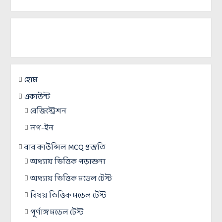
হোম
একাউন্ট
রেজিস্ট্রেশন
লগ-ইন
বার কাউন্সিল MCQ প্রস্তুতি
অধ্যায় ভিত্তিক পড়াশুনা
অধ্যায় ভিত্তিক মডেল টেস্ট
বিষয় ভিত্তিক মডেল টেস্ট
পূর্ণাঙ্গ মডেল টেস্ট