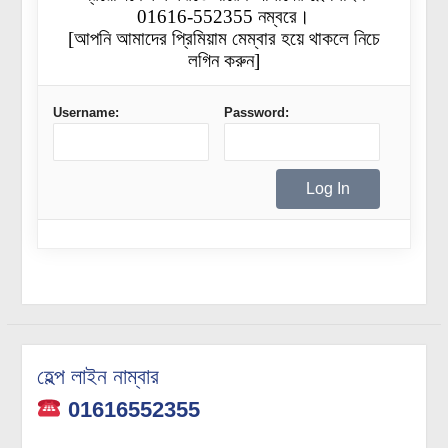
01616-552355 নম্বরে।
[আপনি আমাদের প্রিমিয়াম মেম্বার হয়ে থাকলে নিচে
লগিন করুন]
Username:
Password:
হেল্প লাইন নাম্বার
01616552355