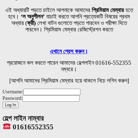
এই অধ্যায়টি পড়তে চাইলে আপনাকে আমাদের
প্রিমিয়াম মেম্বার
হতে
হবে।
‘ল অনুশীলন’
যাচাই করতে আপনি প্রত্যেকটি বিষয়ের প্রথম
অধ্যায়
(
ফ্রী)
লেখা বাটন গুলোতে
পড়তে পারবেন ও পরীক্ষা দিতে
পারবেন। প্রিমিয়াম মেম্বার রেজিস্ট্রেশন করতে
এখানে প্রেস করুন।
প্রয়োজনে কল করতে পারেন আমাদের হেল্পলাইন 01616-552355
নম্বরে।
[আপনি আমাদের প্রিমিয়াম মেম্বার হয়ে থাকলে নিচে লগিন করুন]
Username:
Password:
হেল্প লাইন নাম্বার
01616552355