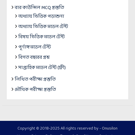
বার কাউন্সিল MCQ প্রস্তুতি
অধ্যায় ভিত্তিক পড়াশুনা
অধ্যায় ভিত্তিক মডেল টেস্ট
বিষয় ভিত্তিক মডেল টেস্ট
পূর্ণাঙ্গ মডেল টেস্ট
বিগত বছরের প্রশ্ন
সাপ্তাহিক মডেল টেস্ট (ফ্রী)
লিখিত পরীক্ষা প্রস্তুতি
মৌখিক পরীক্ষা প্রস্তুতি
Copyright © 2018-2025 All rights reserved by -
Onusilon