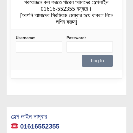
প্রয়োজনে কল করতে পারেন আমাদের হেল্পলাইন
01616-552355 নম্বরে।
[আপনি আমাদের প্রিমিয়াম মেম্বার হয়ে থাকলে নিচে
লগিন করুন]
Username:
Password:
হেল্প লাইন নাম্বার
01616552355