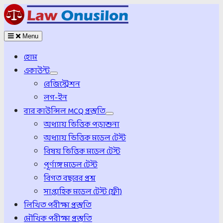
Menu
হোম
একাউন্ট
রেজিস্ট্রেশন
লগ-ইন
বার কাউন্সিল MCQ প্রস্তুতি
অধ্যায় ভিত্তিক পড়াশুনা
অধ্যায় ভিত্তিক মডেল টেস্ট
বিষয় ভিত্তিক মডেল টেস্ট
পূর্ণাঙ্গ মডেল টেস্ট
বিগত বছরের প্রশ্ন
সাপ্তাহিক মডেল টেস্ট (ফ্রী)
লিখিত পরীক্ষা প্রস্তুতি
মৌখিক পরীক্ষা প্রস্তুতি