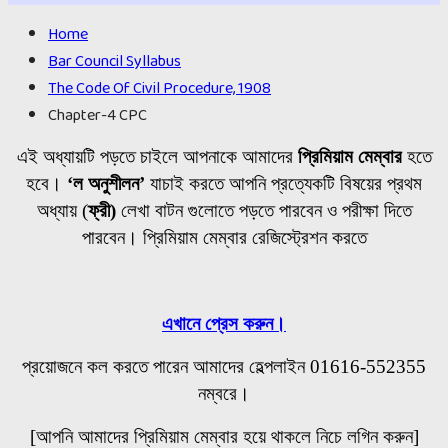
Home
Bar Council Syllabus
The Code Of Civil Procedure, 1908
Chapter-4 CPC
এই অধ্যায়টি পড়তে চাইলে আপনাকে আমাদের
প্রিমিয়াম মেম্বার
হতে
হবে।
‘ল অনুশীলন’
যাচাই করতে আপনি প্রত্যেকটি বিষয়ের প্রথম
অধ্যায়
(
ফ্রী)
লেখা বাটন গুলোতে
পড়তে পারবেন ও পরীক্ষা দিতে
পারবেন। প্রিমিয়াম মেম্বার রেজিস্ট্রেশন করতে
এখানে প্রেস করুন।
প্রয়োজনে কল করতে পারেন আমাদের হেল্পলাইন 01616-552355
নম্বরে।
[আপনি আমাদের প্রিমিয়াম মেম্বার হয়ে থাকলে নিচে লগিন করুন]