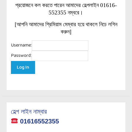
প্রয়োজনে কল করতে পারেন আমাদের হেল্পলাইন 01616-
552355 নম্বরে।
[আপনি আমাদের প্রিমিয়াম মেম্বার হয়ে থাকলে নিচে লগিন
করুন]
Username:
Password:
হেল্প লাইন নাম্বার
01616552355