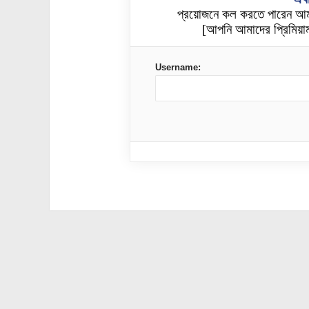
প্রয়োজনে কল করতে পারেন আ
[আপনি আমাদের প্রিমিয়াম
Username: