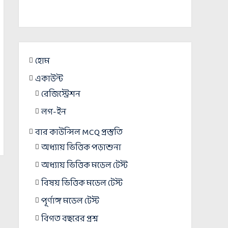
হোম
একাউন্ট
রেজিস্ট্রেশন
লগ-ইন
বার কাউন্সিল MCQ প্রস্তুতি
অধ্যায় ভিত্তিক পড়াশুনা
অধ্যায় ভিত্তিক মডেল টেস্ট
বিষয় ভিত্তিক মডেল টেস্ট
পূর্ণাঙ্গ মডেল টেস্ট
বিগত বছরের প্রশ্ন