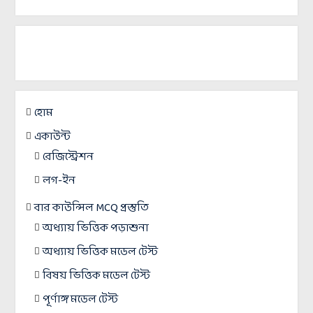
হোম
একাউন্ট
রেজিস্ট্রেশন
লগ-ইন
বার কাউন্সিল MCQ প্রস্তুতি
অধ্যায় ভিত্তিক পড়াশুনা
অধ্যায় ভিত্তিক মডেল টেস্ট
বিষয় ভিত্তিক মডেল টেস্ট
পূর্ণাঙ্গ মডেল টেস্ট