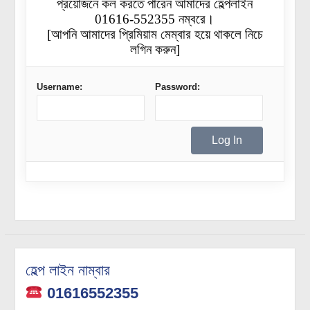
প্রয়োজনে কল করতে পারেন আমাদের হেল্পলাইন
01616-552355 নম্বরে।
[আপনি আমাদের প্রিমিয়াম মেম্বার হয়ে থাকলে নিচে
লগিন করুন]
Username:
Password:
হেল্প লাইন নাম্বার
01616552355