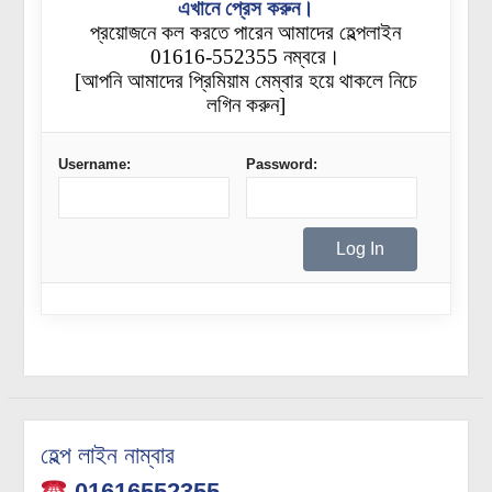
এখানে প্রেস করুন।
প্রয়োজনে কল করতে পারেন আমাদের হেল্পলাইন
01616-552355 নম্বরে।
[আপনি আমাদের প্রিমিয়াম মেম্বার হয়ে থাকলে নিচে
লগিন করুন]
Username:
Password:
হেল্প লাইন নাম্বার
01616552355