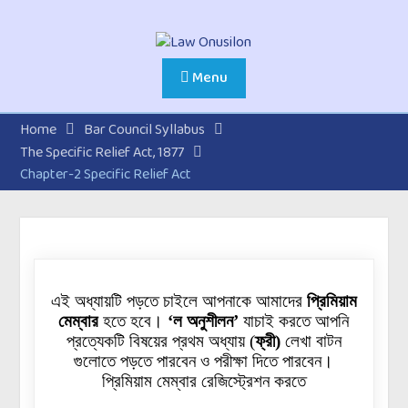
Menu
Home
Bar Council Syllabus
The Specific Relief Act, 1877
Chapter-2 Specific Relief Act
এই অধ্যায়টি পড়তে চাইলে আপনাকে আমাদের
প্রিমিয়াম
মেম্বার
হতে হবে।
‘ল অনুশীলন’
যাচাই করতে আপনি
প্রত্যেকটি বিষয়ের প্রথম অধ্যায়
(
ফ্রী)
লেখা বাটন
গুলোতে
পড়তে পারবেন ও পরীক্ষা দিতে পারবেন।
প্রিমিয়াম মেম্বার রেজিস্ট্রেশন করতে