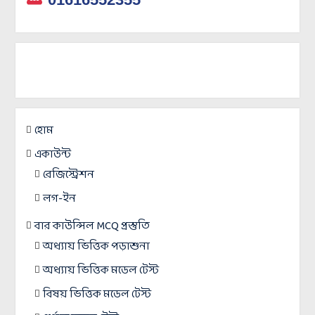
হোম
একাউন্ট
রেজিস্ট্রেশন
লগ-ইন
বার কাউন্সিল MCQ প্রস্তুতি
অধ্যায় ভিত্তিক পড়াশুনা
অধ্যায় ভিত্তিক মডেল টেস্ট
বিষয় ভিত্তিক মডেল টেস্ট