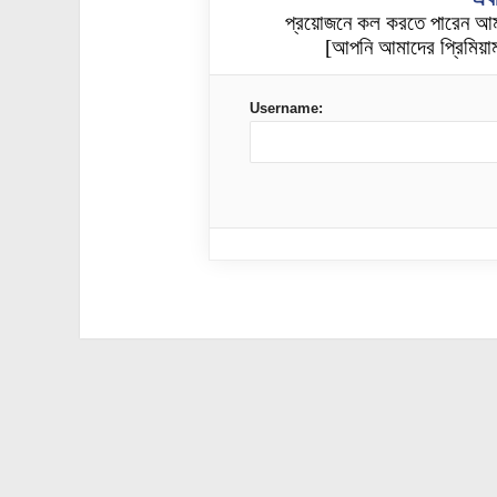
প্রয়োজনে কল করতে পারেন আ
[আপনি আমাদের প্রিমিয়াম
Username: