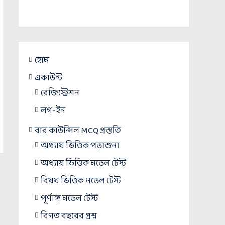
হোম
একাউন্ট
রেজিস্ট্রেশন
লগ-ইন
বার কাউন্সিল MCQ প্রস্তুতি
অধ্যায় ভিত্তিক পড়াশুনা
অধ্যায় ভিত্তিক মডেল টেস্ট
বিষয় ভিত্তিক মডেল টেস্ট
পূর্ণাঙ্গ মডেল টেস্ট
বিগত বছরের প্রশ্ন