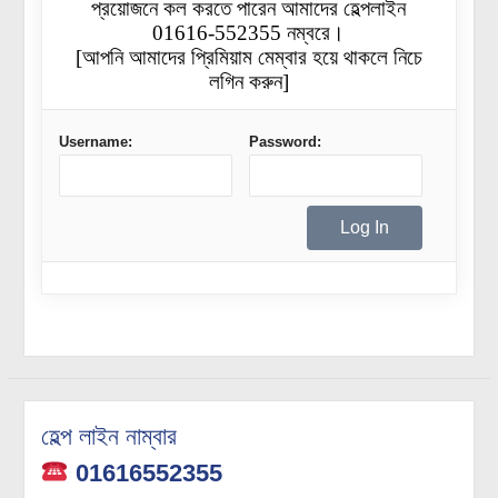
প্রয়োজনে কল করতে পারেন আমাদের হেল্পলাইন
01616-552355 নম্বরে।
[আপনি আমাদের প্রিমিয়াম মেম্বার হয়ে থাকলে নিচে
লগিন করুন]
Username:
Password:
হেল্প লাইন নাম্বার
01616552355