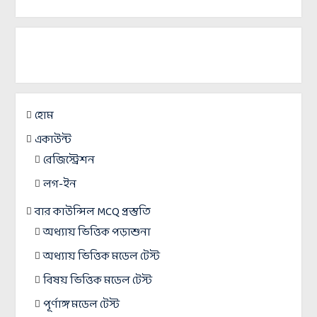
হোম
একাউন্ট
রেজিস্ট্রেশন
লগ-ইন
বার কাউন্সিল MCQ প্রস্তুতি
অধ্যায় ভিত্তিক পড়াশুনা
অধ্যায় ভিত্তিক মডেল টেস্ট
বিষয় ভিত্তিক মডেল টেস্ট
পূর্ণাঙ্গ মডেল টেস্ট