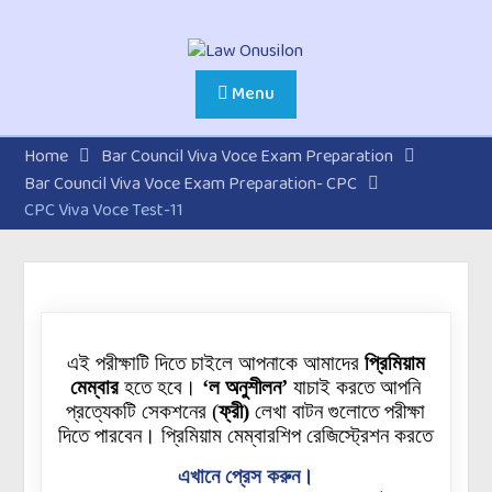
Menu
Home
Bar Council Viva Voce Exam Preparation
Bar Council Viva Voce Exam Preparation- CPC
CPC Viva Voce Test-11
এই পরীক্ষাটি দিতে চাইলে আপনাকে আমাদের
প্রিমিয়াম
মেম্বার
হতে হবে।
‘ল অনুশীলন’
যাচাই করতে আপনি
প্রত্যেকটি
সেকশনের
(
ফ্রী)
লেখা বাটন গুলোতে পরীক্ষা
দিতে পারবেন। প্রিমিয়াম মেম্বারশিপ রেজিস্ট্রেশন করতে
এখানে প্রেস করুন।