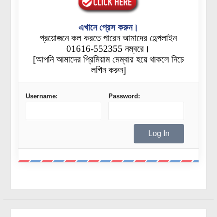
এখানে প্রেস করুন।
প্রয়োজনে কল করতে পারেন আমাদের হেল্পলাইন
01616-552355 নম্বরে।
[আপনি আমাদের প্রিমিয়াম মেম্বার হয়ে থাকলে নিচে
লগিন করুন]
Username:
Password: