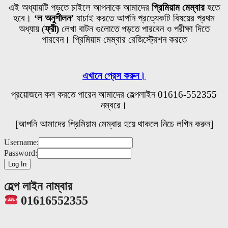
এই অধ্যায়টি পড়তে চাইলে আপনাকে আমাদের
প্রিমিয়াম মেম্বার
হতে
হবে।
‘ল অনুশীলন’
যাচাই করতে আপনি প্রত্যেকটি বিষয়ের প্রথম
অধ্যায়
(
ফ্রী)
লেখা বাটন গুলোতে
পড়তে পারবেন ও পরীক্ষা দিতে
পারবেন। প্রিমিয়াম মেম্বার রেজিস্ট্রেশন করতে
এখানে প্রেস করুন।
প্রয়োজনে কল করতে পারেন আমাদের হেল্পলাইন 01616-552355
নম্বরে।
[আপনি আমাদের প্রিমিয়াম মেম্বার হয়ে থাকলে নিচে লগিন করুন]
Username:
Password:
হেল্প লাইন নাম্বার
01616552355