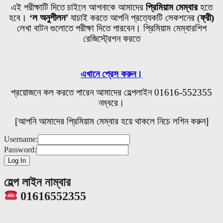
এই পরীক্ষাটি দিতে চাইলে আপনাকে আমাদের
প্রিমিয়াম মেম্বার
হতে
হবে।
‘ল অনুশীলন’
যাচাই করতে আপনি প্রত্যেকটি
সেকশনের
(
ফ্রী)
লেখা বাটন গুলোতে পরীক্ষা দিতে পারবেন। প্রিমিয়াম মেম্বারশিপ
রেজিস্ট্রেশন করতে
এখানে প্রেস করুন।
প্রয়োজনে কল করতে পারেন আমাদের হেল্পলাইন 01616-552355
নম্বরে।
[আপনি আমাদের প্রিমিয়াম মেম্বার হয়ে থাকলে নিচে লগিন করুন]
Username:
Password:
হেল্প লাইন নাম্বার
01616552355