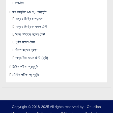
লগ-ইন
বার কাউন্সিল MCQ প্রস্তুতি
অধ্যায় ভিত্তিক পড়াশুনা
অধ্যায় ভিত্তিক মডেল টেস্ট
বিষয় ভিত্তিক মডেল টেস্ট
পূর্ণাঙ্গ মডেল টেস্ট
বিগত বছরের প্রশ্ন
সাপ্তাহিক মডেল টেস্ট (ফ্রী)
লিখিত পরীক্ষা প্রস্তুতি
মৌখিক পরীক্ষা প্রস্তুতি
Copyright © 2018-2025 All rights reserved by -
Onusilon