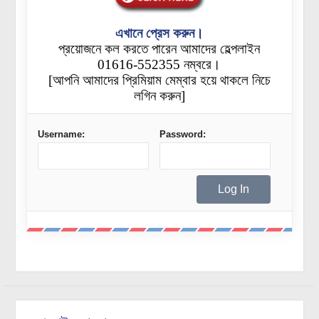
এখানে প্রেস করুন।
প্রয়োজনে কল করতে পারেন আমাদের হেল্পলাইন
01616-552355 নম্বরে।
[আপনি আমাদের প্রিমিয়াম মেম্বার হয়ে থাকলে নিচে
লগিন করুন]
Username:
Password: