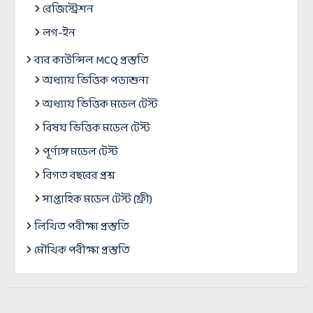
রেজিস্ট্রেশন
লগ-ইন
বার কাউন্সিল MCQ প্রস্তুতি
অধ্যায় ভিত্তিক পড়াশুনা
অধ্যায় ভিত্তিক মডেল টেস্ট
বিষয় ভিত্তিক মডেল টেস্ট
পূর্ণাঙ্গ মডেল টেস্ট
বিগত বছরের প্রশ্ন
সাপ্তাহিক মডেল টেস্ট (ফ্রী)
লিখিত পরীক্ষা প্রস্তুতি
মৌখিক পরীক্ষা প্রস্তুতি