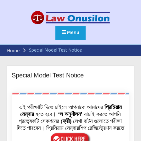
Menu
Special Model Test Notice
Home
Special Model Test Notice
এই পরীক্ষাটি দিতে চাইলে আপনাকে আমাদের
প্রিমিয়াম
মেম্বার
হতে হবে।
‘ল অনুশীলন’
যাচাই করতে আপনি
প্রত্যেকটি
সেকশনের
(
ফ্রী)
লেখা বাটন গুলোতে পরীক্ষা
দিতে পারবেন। প্রিমিয়াম মেম্বারশিপ রেজিস্ট্রেশন করতে