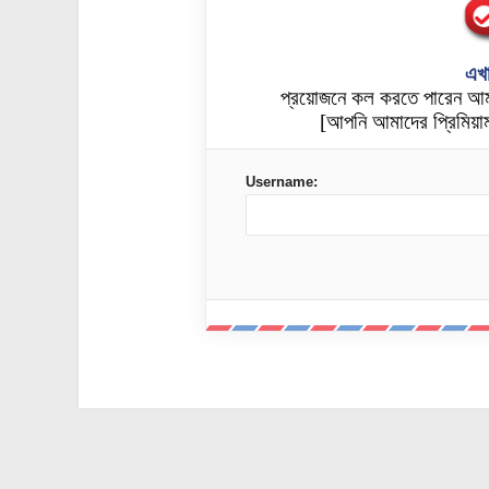
এখা
প্রয়োজনে কল করতে পারেন আ
[আপনি আমাদের প্রিমিয়াম
Username: