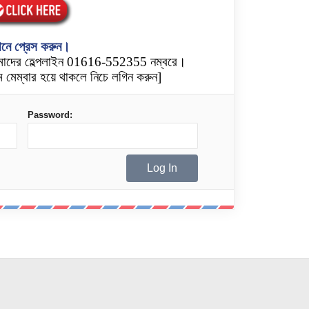
নে প্রেস করুন।
মাদের হেল্পলাইন 01616-552355 নম্বরে।
 মেম্বার হয়ে থাকলে নিচে লগিন করুন]
Password: