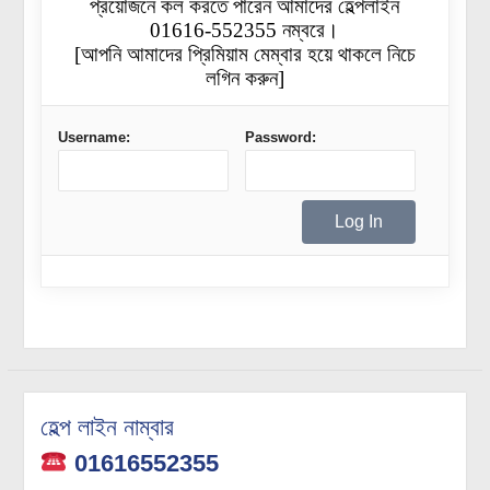
প্রয়োজনে কল করতে পারেন আমাদের হেল্পলাইন
01616-552355 নম্বরে।
[আপনি আমাদের প্রিমিয়াম মেম্বার হয়ে থাকলে নিচে
লগিন করুন]
Username:
Password:
হেল্প লাইন নাম্বার
01616552355