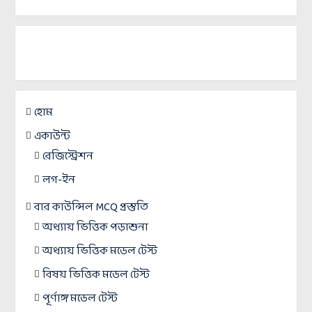
হোম
একাউন্ট
রেজিস্ট্রেশন
লগ-ইন
বার কাউন্সিল MCQ প্রস্তুতি
অধ্যায় ভিত্তিক পড়াশুনা
অধ্যায় ভিত্তিক মডেল টেস্ট
বিষয় ভিত্তিক মডেল টেস্ট
পূর্ণাঙ্গ মডেল টেস্ট